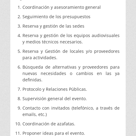
Coordinación y asesoramiento general
Seguimiento de los presupuestos
Reserva y gestión de las sedes
Reserva y gestión de los equipos audiovisuales
y medios técnicos necesarios.
Reserva y Gestión de locales y/o proveedores
para actividades.
Búsqueda de alternativas y proveedores para
nuevas necesidades o cambios en las ya
definidas.
Protocolo y Relaciones Públicas.
Supervisión general del evento.
Contacto con invitados (telefónico, a través de
emails, etc.)
Coordinación de azafatas.
Proponer ideas para el evento.