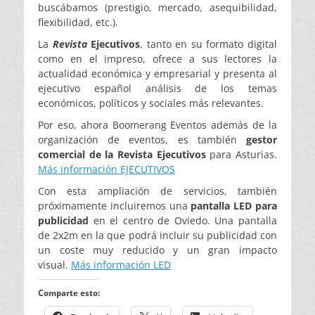
buscábamos (prestigio, mercado, asequibilidad,
flexibilidad, etc.).
La
Revista
Ejecutivos
, tanto en su formato digital
como en el impreso, ofrece a sus lectores la
actualidad económica y empresarial y presenta al
ejecutivo español análisis de los temas
económicos, políticos y sociales más relevantes.
Por eso, ahora Boomerang Eventos además de la
organización de eventos, es también
gestor
comercial de la Revista Ejecutivos
para Asturias.
Más información EJECUTIVOS
Con esta ampliación de servicios, también
próximamente incluiremos una
pantalla LED para
publicidad
en el centro de Oviedo. Una pantalla
de 2x2m en la que podrá incluir su publicidad con
un coste muy reducido y un gran impacto
visual.
Más información LED
Comparte esto: