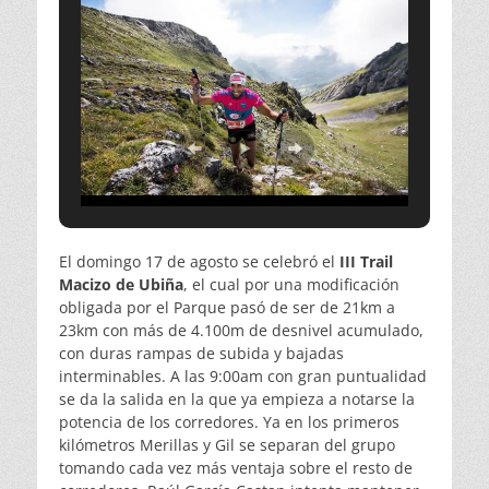
El domingo 17 de agosto se celebró el
III Trail
Macizo de Ubiña
, el cual por una modificación
obligada por el Parque pasó de ser de 21km a
23km con más de 4.100m de desnivel acumulado,
con duras rampas de subida y bajadas
interminables. A las 9:00am con gran puntualidad
se da la salida en la que ya empieza a notarse la
potencia de los corredores. Ya en los primeros
kilómetros Merillas y Gil se separan del grupo
tomando cada vez más ventaja sobre el resto de