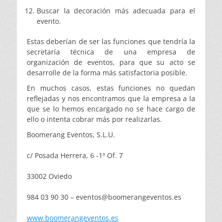
Buscar la decoración más adecuada para el
evento.
Estas deberían de ser las funciones que tendría la
secretaría técnica de una empresa de
organización de eventos, para que su acto se
desarrolle de la forma más satisfactoria posible.
En muchos casos, estas funciones no quedan
reflejadas y nos encontramos que la empresa a la
que se lo hemos encargado no se hace cargo de
ello o intenta cobrar más por realizarlas.
Boomerang Eventos, S.L.U.
c/ Posada Herrera, 6 -1º Of. 7
33002 Oviedo
984 03 90 30 – eventos@boomerangeventos.es
www.boomerangeventos.es