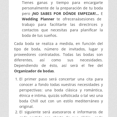
Tienes ganas y tiempo para encargarte
personalmente de la preparación de tu boda
pero
¡NO SABES POR DÓNDE EMPEZAR!…
E
Wedding Planner
te ofreceraásesiones de
trabajo para facilitarte las directrices y
contactos que necesitas para planificar la
boda de tus sueños.
Cada boda se realiza a medida, en función del
tipo de boda, número de invitados, lugar y
proveedores contratados. Todas las bodas son
diferentes, así como sus necesidades.
Dependiendo de ésto, así será el fee del
Organizador de bodas
.
El primer paso será concertar una cita para
conocer a fondo todas vuestras necesidades y
perspectivas: una boda clásica y romántica,
étnica e intima, quizás sofisticada o tal vez una
boda Chill out con un estilo mediterráneo y
original.
El siguiente será asesoraros e informaros de