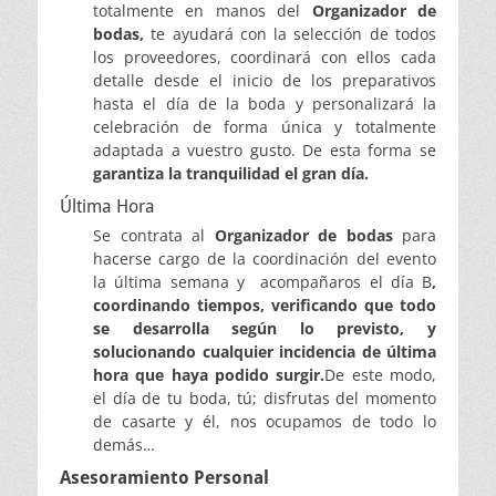
totalmente en manos del
Organizador de
bodas,
te ayudará con la selección de todos
los proveedores, coordinará con ellos cada
detalle desde el inicio de los preparativos
hasta el día de la boda y personalizará la
celebración de forma única y totalmente
adaptada a vuestro gusto. De esta forma se
garantiza la tranquilidad el gran día.
Última Hora
Se contrata al
Organizador de bodas
para
hacerse cargo de la coordinación del evento
la última semana y acompañaros el día B
,
coordinando tiempos, verificando que todo
se desarrolla según lo previsto, y
solucionando cualquier incidencia de última
hora que haya podido surgir.
De este modo,
el día de tu boda, tú; disfrutas del momento
de casarte y él, nos ocupamos de todo lo
demás…
Asesoramiento Personal