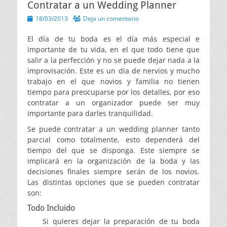
Contratar a un Wedding Planner
Publicado
18/03/2013
Deja un comentario
el
El día de tu boda es el día más especial e
importante de tu vida, en el que todo tiene que
salir a la perfección y no se puede dejar nada a la
improvisación. Este es un día de nervios y mucho
trabajo en el que novios y familia no tienen
tiempo para preocuparse por los detalles, por eso
contratar a un organizador puede ser muy
importante para darles tranquilidad.
Se puede contratar a un wedding planner tanto
parcial como totalmente, esto dependerá del
tiempo del que se disponga. Este siempre se
implicará en la organización de la boda y las
decisiones finales siempre serán de los novios.
Las distintas opciones que se pueden contratar
son:
Todo Incluido
Si quieres dejar la preparación de tu boda