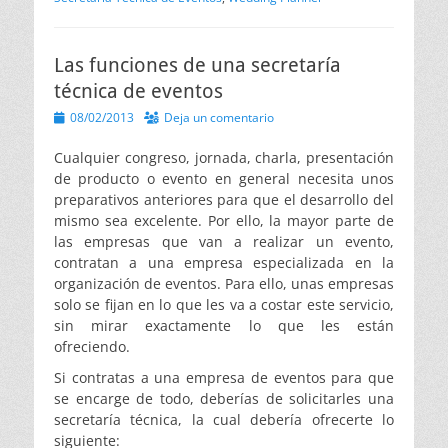
Las funciones de una secretaría
técnica de eventos
Publicado
08/02/2013
Deja un comentario
el
Cualquier congreso, jornada, charla, presentación
de producto o evento en general necesita unos
preparativos anteriores para que el desarrollo del
mismo sea excelente. Por ello, la mayor parte de
las empresas que van a realizar un evento,
contratan a una empresa especializada en la
organización de eventos. Para ello, unas empresas
solo se fijan en lo que les va a costar este servicio,
sin mirar exactamente lo que les están
ofreciendo.
Si contratas a una empresa de eventos para que
se encarge de todo, deberías de solicitarles una
secretaría técnica, la cual debería ofrecerte lo
siguiente: