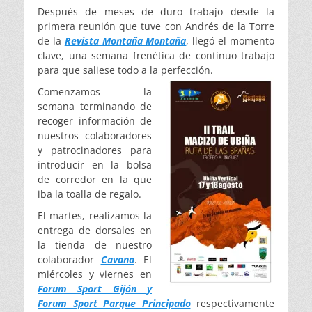
Después de meses de duro trabajo desde la
primera reunión que tuve con Andrés de la Torre
de la
Revista Montaña Montaña
, llegó el momento
clave, una semana frenética de continuo trabajo
para que saliese todo a la perfección.
Comenzamos la
semana terminando de
recoger información de
nuestros colaboradores
y patrocinadores para
introducir en la bolsa
de corredor en la que
iba la toalla de regalo.
El martes, realizamos la
entrega de dorsales en
la tienda de nuestro
colaborador
Cavana
. El
miércoles y viernes en
Forum Sport Gijón y
Forum Sport Parque Principado
respectivamente