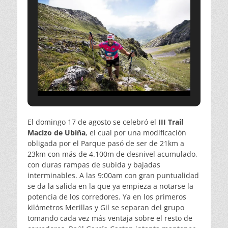
El domingo 17 de agosto se celebró el
III Trail
Macizo de Ubiña
, el cual por una modificación
obligada por el Parque pasó de ser de 21km a
23km con más de 4.100m de desnivel acumulado,
con duras rampas de subida y bajadas
interminables. A las 9:00am con gran puntualidad
se da la salida en la que ya empieza a notarse la
potencia de los corredores. Ya en los primeros
kilómetros Merillas y Gil se separan del grupo
tomando cada vez más ventaja sobre el resto de