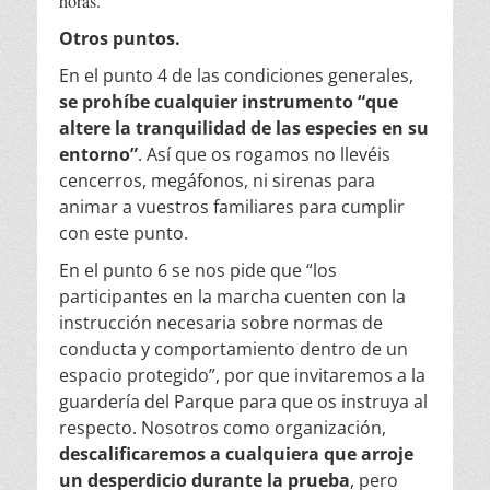
horas.
Otros puntos.
En el punto 4 de las condiciones generales,
se prohíbe cualquier instrumento “que
altere la tranquilidad de las especies en su
entorno”
. Así que os rogamos no llevéis
cencerros, megáfonos, ni sirenas para
animar a vuestros familiares para cumplir
con este punto.
En el punto 6 se nos pide que “los
participantes en la marcha cuenten con la
instrucción necesaria sobre normas de
conducta y comportamiento dentro de un
espacio protegido”, por que invitaremos a la
guardería del Parque para que os instruya al
respecto. Nosotros como organización,
descalificaremos a cualquiera que arroje
un desperdicio durante la prueba
, pero