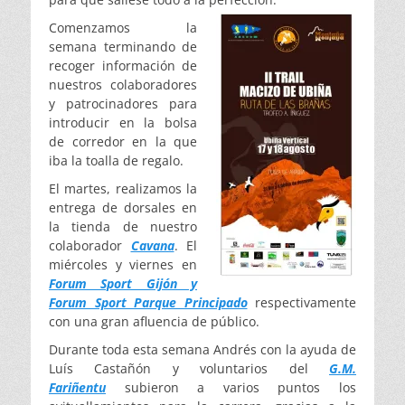
Comenzamos la
semana terminando de
recoger información de
nuestros colaboradores
y patrocinadores para
introducir en la bolsa
de corredor en la que
iba la toalla de regalo.
El martes, realizamos la
entrega de dorsales en
la tienda de nuestro
colaborador
Cavana
. El
miércoles y viernes en
Forum Sport Gijón y
Forum Sport Parque Principado
respectivamente
con una gran afluencia de público.
Durante toda esta semana Andrés con la ayuda de
Luís Castañón y voluntarios del
G.M.
Fariñentu
subieron a varios puntos los