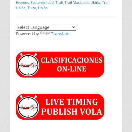
Eventos
,
Sostenibilidad
,
Trail
,
Trail Macizo de Ubiña
,
Trail
Ubiña
,
Tuiza
,
Ubiña
Powered by
Translate