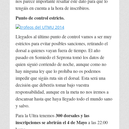
nos parece importante resaltar este dato para que lo
tengáis en cuenta a la hora de inscribiros.
Punto de control estricto.
Llegados al último punto de control vamos a ser muy
estrictos para evitar posibles sanciones, retirando el
dorsal a quienes vayan fuera de tiempo. El año
pasado en Somiedo el Seprona tomó los datos de
quien siguió corriendo de noche, aunque como no
hay ninguna ley que lo prohíba no os podemos
impedir que sigáis ruta sin el dorsal. Esta será una
decisión que deberéis tomar bajo vuestra
responsabilidad, aunque en la meta no nos iremos a
descansar hasta que haya llegado todo el mundo sano
y salvo.
300 dorsales y las
Para la Ultra tenemos
inscripciones se abrirán el 4 de Mayo
a las 22:00