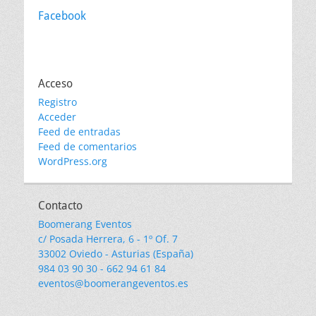
Facebook
Acceso
Registro
Acceder
Feed de entradas
Feed de comentarios
WordPress.org
Contacto
Boomerang Eventos
c/ Posada Herrera, 6 - 1º Of. 7
33002 Oviedo - Asturias (España)
984 03 90 30 - 662 94 61 84
eventos@boomerangeventos.es