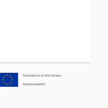
Financiado por la Unión Europea
NextGenerationEU