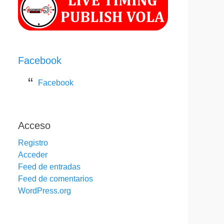
Facebook
Facebook
Acceso
Registro
Acceder
Feed de entradas
Feed de comentarios
WordPress.org