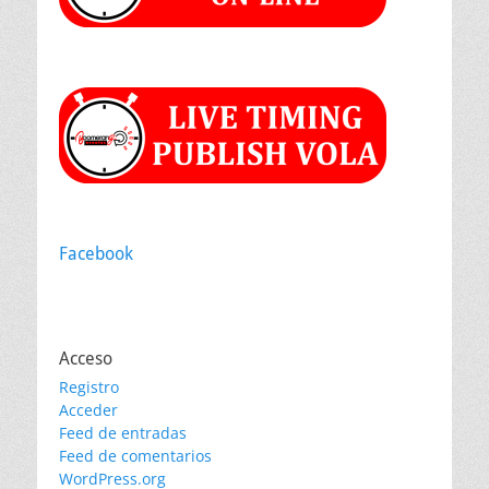
Facebook
Acceso
Registro
Acceder
Feed de entradas
Feed de comentarios
WordPress.org