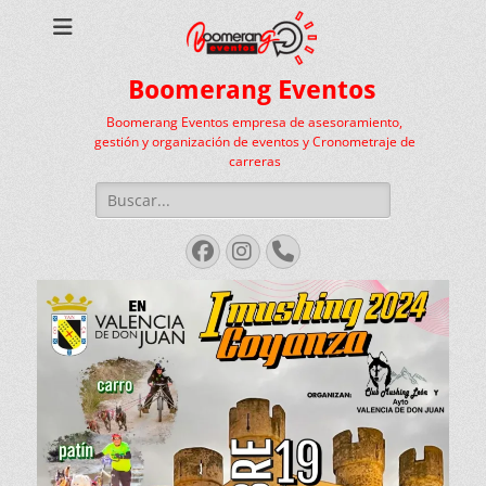
Boomerang Eventos
Boomerang Eventos empresa de asesoramiento,
gestión y organización de eventos y Cronometraje de
carreras
Buscar:
Facebook
Instagram
Teléfono