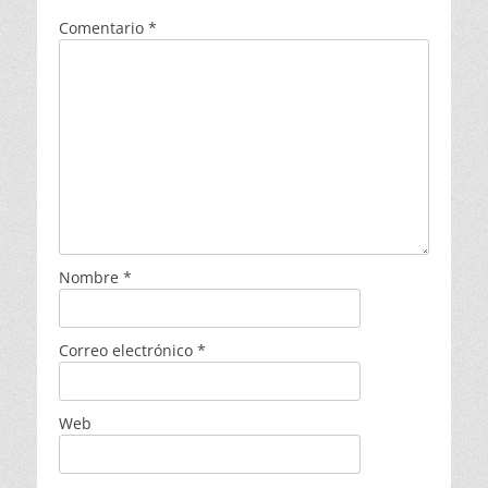
Comentario
*
Nombre
*
Correo electrónico
*
Web