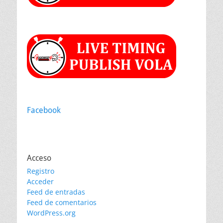
Facebook
Acceso
Registro
Acceder
Feed de entradas
Feed de comentarios
WordPress.org