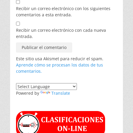
Recibir un correo electrónico con los siguientes
comentarios a esta entrada.
Recibir un correo electrónico con cada nueva
entrada.
Este sitio usa Akismet para reducir el spam.
Aprende cómo se procesan los datos de tus
comentarios.
Powered by
Translate