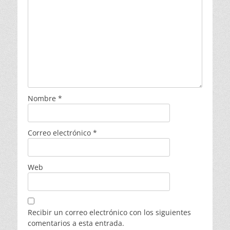
Nombre
*
Correo electrónico
*
Web
Recibir un correo electrónico con los siguientes
comentarios a esta entrada.