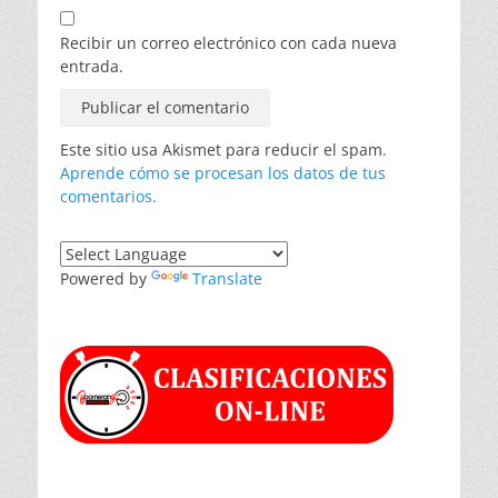
Recibir un correo electrónico con cada nueva
entrada.
Este sitio usa Akismet para reducir el spam.
Aprende cómo se procesan los datos de tus
comentarios.
Powered by
Translate