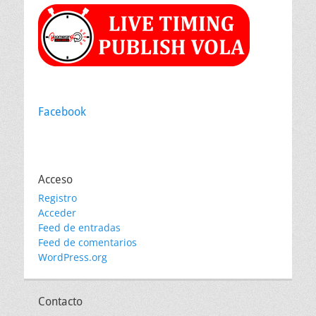
Facebook
Acceso
Registro
Acceder
Feed de entradas
Feed de comentarios
WordPress.org
Contacto