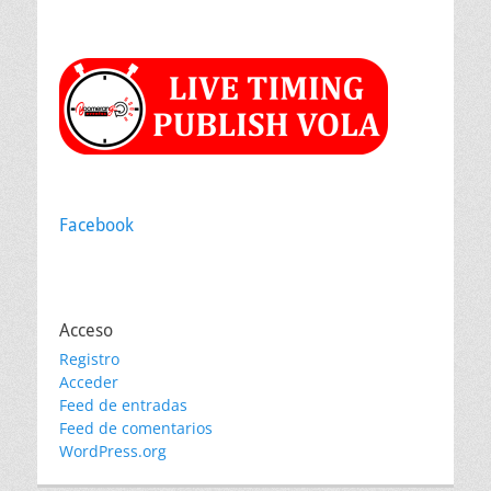
Facebook
Acceso
Registro
Acceder
Feed de entradas
Feed de comentarios
WordPress.org