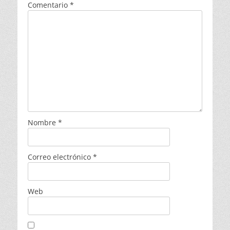
Comentario
*
Nombre
*
Correo electrónico
*
Web