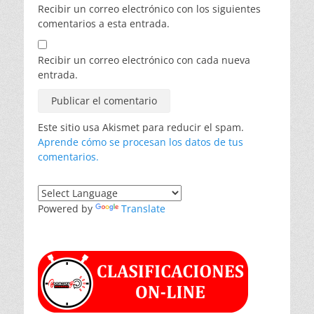
Recibir un correo electrónico con los siguientes
comentarios a esta entrada.
Recibir un correo electrónico con cada nueva
entrada.
Este sitio usa Akismet para reducir el spam.
Aprende cómo se procesan los datos de tus
comentarios.
Powered by
Translate