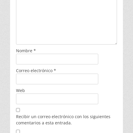
Nombre
*
Correo electrónico
*
Web
Recibir un correo electrónico con los siguientes
comentarios a esta entrada.