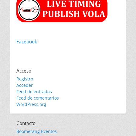
Facebook
Acceso
Registro
Acceder
Feed de entradas
Feed de comentarios
WordPress.org
Contacto
Boomerang Eventos