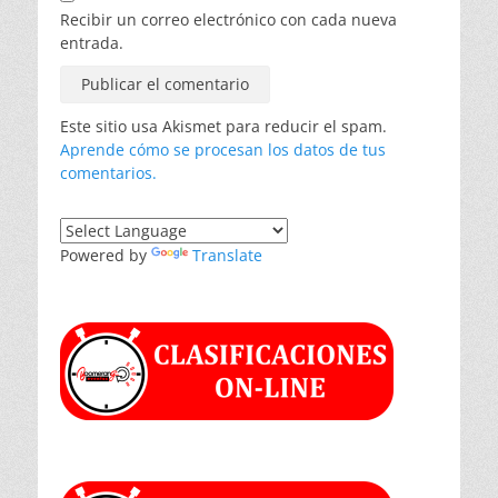
Recibir un correo electrónico con cada nueva
entrada.
Este sitio usa Akismet para reducir el spam.
Aprende cómo se procesan los datos de tus
comentarios.
Powered by
Translate