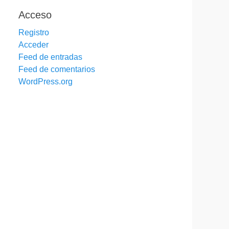
Acceso
Registro
Acceder
Feed de entradas
Feed de comentarios
WordPress.org