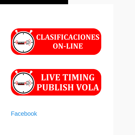
Facebook