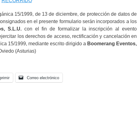
RECORRIDO
Orgánica 15/1999, de 13 de diciembre, de protección de datos de
 consignados en el presente formulario serán incorporados a los
, S.L.U.
con el fin de formalizar la inscripción al evento
ejercitar los derechos de acceso, rectificación y cancelación en
ica 15/1999, mediante escrito dirigido a
Boomerang Eventos,
Oviedo (Asturias)
primir
Correo electrónico