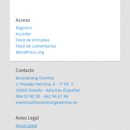
Acceso
Registro
Acceder
Feed de entradas
Feed de comentarios
WordPress.org
Contacto
Boomerang Eventos
c/ Posada Herrera, 6 - 1º Of. 7
33002 Oviedo - Asturias (España)
984 03 90 30 - 662 94 61 84
eventos@boomerangeventos.es
Aviso Legal
Aviso Legal