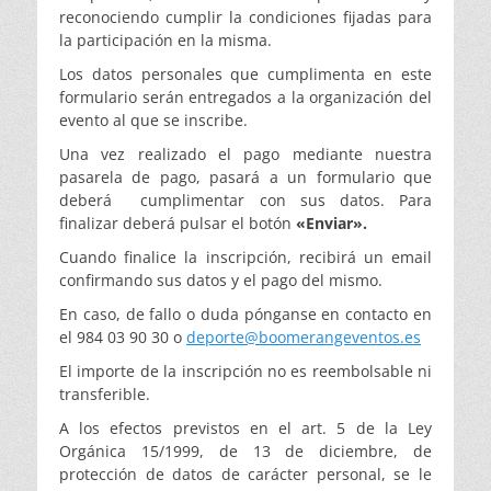
reconociendo cumplir la condiciones fijadas para
la participación en la misma.
Los datos personales que cumplimenta en este
formulario serán entregados a la organización del
evento al que se inscribe.
Una vez realizado el pago mediante nuestra
pasarela de pago, pasará a un formulario que
deberá cumplimentar con sus datos. Para
finalizar deberá pulsar el botón
«Enviar».
Cuando finalice la inscripción, recibirá un email
confirmando sus datos y el pago del mismo.
En caso, de fallo o duda pónganse en contacto en
el 984 03 90 30 o
deporte@boomerangeventos.es
El importe de la inscripción no es reembolsable ni
transferible.
A los efectos previstos en el art. 5 de la Ley
Orgánica 15/1999, de 13 de diciembre, de
protección de datos de carácter personal, se le