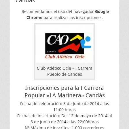
Candás
Recomendamos el uso del navegador
Google
Chrome
para realizar las inscripciones.
Club Atlético Ocle – I Carrera
Pueblo de Candás
Inscripciones para la I Carrera
Popular «LA Marinera» Candás
Fecha de celebración: 8 de Junio de 2014 a las
11:00 horas
Fechas de inscripción: Del 12 de mayo de 2014 al
6 de junio de 2014 a las 22:00horas
Nº Máximo de Inscritos: 1.000 corredores