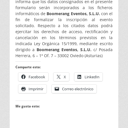
informa que los datos consignados en el presente
formulario serán incorporados a los ficheros
informáticos de
Boomerang Eventos, S.L.U.
con el
fin de formalizar la inscripción al evento
solicitado. Respecto a los citados datos podrá
ejercitar los derechos de acceso, rectificación y
cancelación en los términos previstos en la
indicada Ley Orgánica 15/1999, mediante escrito
dirigido a
Boomerang Eventos, S.L.U.
c/ Posada
Herrera, 6 – 1º Of. 7 – 33002 Oviedo (Asturias)
Comparte esto:
Facebook
X
LinkedIn
Imprimir
Correo electrónico
Me gusta esto: