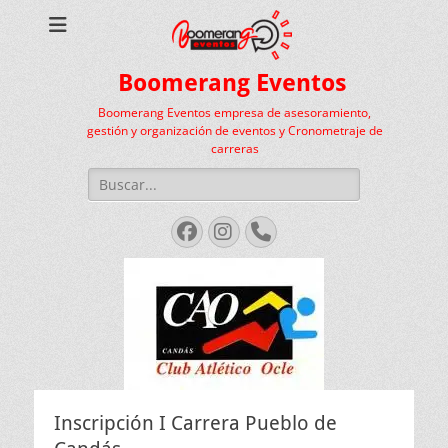
Boomerang Eventos
Boomerang Eventos empresa de asesoramiento,
gestión y organización de eventos y Cronometraje de
carreras
Buscar:
Facebook
Instagram
Teléfono
Inscripción I Carrera Pueblo de