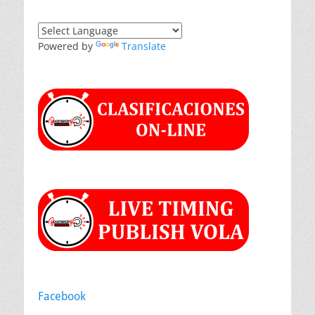
Powered by
Translate
Facebook