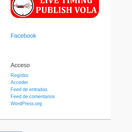
Facebook
Acceso
Registro
Acceder
Feed de entradas
Feed de comentarios
WordPress.org