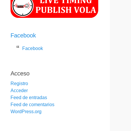
Facebook
Facebook
Acceso
Registro
Acceder
Feed de entradas
Feed de comentarios
WordPress.org